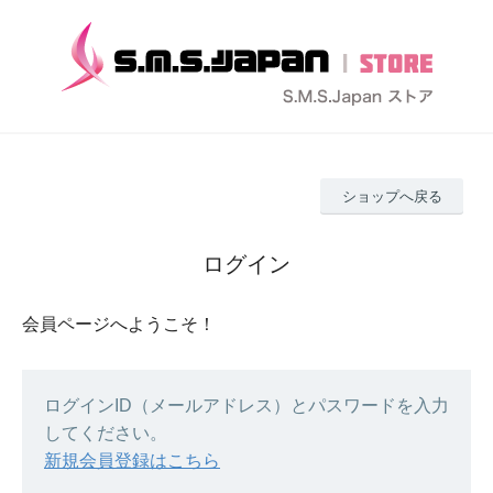
ショップへ戻る
ログイン
会員ページへようこそ！
ログインID（メールアドレス）とパスワードを入力
してください。
新規会員登録はこちら