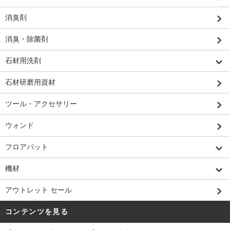
消臭剤
消臭・除菌剤
石材用洗剤
石材研磨用資材
ツール・アクセサリー
ウォンド
フロアパット
機材
アウトレット セール
コンテンツを見る