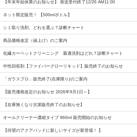
【年末年始休業のお知らせ】 発送受付終了12/26 AM11:00
ネット限定販売！ 【500mlボトル】
シミ取り洗剤、どれを選ぶ？診断チャート
商品価格改定（値上げ）のご案内
化繊カーペットクリーニング 最適洗剤はどれ？診断チャート
中性回収剤【ファイバーグローリキッド】販売終了のお知らせ
「ガラスプロ」販売終了(在庫限り)のご案内
【販売価格改定のお知らせ 2026年9月1日～】
【在庫無くなり次第販売終了のお知らせ】
オールクリーナー濃縮タイプ 960ml 販売開始のお知らせ
【待望のアクアパッドに新しいサイズが新登場！ 】