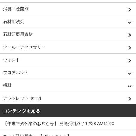
消臭・除菌剤
石材用洗剤
石材研磨用資材
ツール・アクセサリー
ウォンド
フロアパット
機材
アウトレット セール
コンテンツを見る
【年末年始休業のお知らせ】 発送受付終了12/26 AM11:00