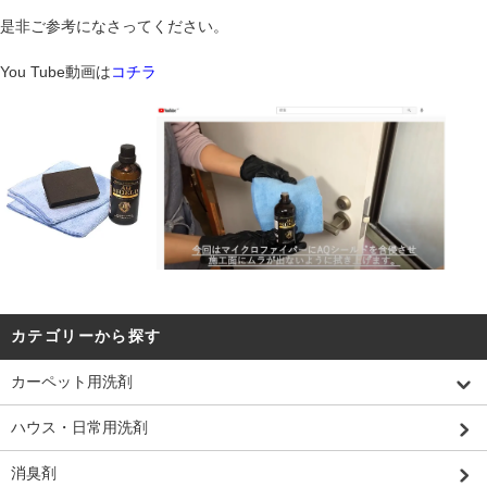
是非ご参考になさってください。
You Tube動画は
コチラ
カテゴリーから探す
カーペット用洗剤
ハウス・日常用洗剤
消臭剤