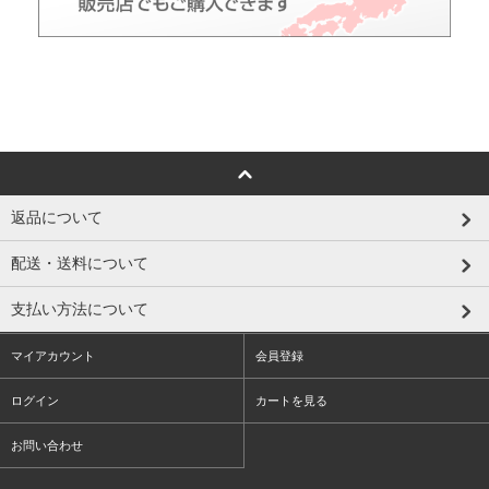
返品について
配送・送料について
支払い方法について
マイアカウント
会員登録
ログイン
カートを見る
お問い合わせ