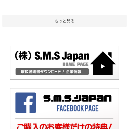
もっと見る