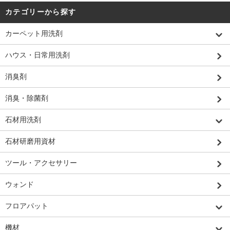
カテゴリーから探す
カーペット用洗剤
ハウス・日常用洗剤
消臭剤
消臭・除菌剤
石材用洗剤
石材研磨用資材
ツール・アクセサリー
ウォンド
フロアパット
機材