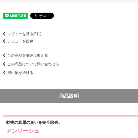
レビューを見る(0件)
レビューを投稿
この商品を友達に教える
この商品について問い合わせる
買い物を続ける
商品説明
動物の糞尿の臭いを完全除去。
アンリーシュ