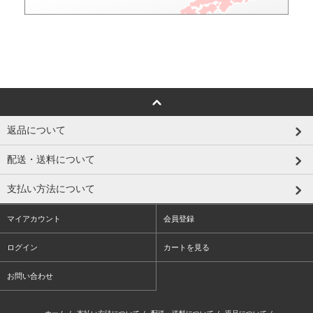
返品について
配送・送料について
支払い方法について
マイアカウント
会員登録
ログイン
カートを見る
お問い合わせ