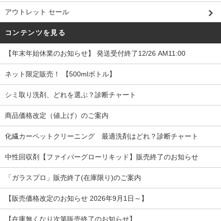
アウトレット セール
コンテンツを見る
【年末年始休業のお知らせ】 発送受付終了12/26 AM11:00
ネット限定販売！ 【500mlボトル】
シミ取り洗剤、どれを選ぶ？診断チャート
商品価格改定（値上げ）のご案内
化繊カーペットクリーニング 最適洗剤はどれ？診断チャート
中性回収剤【ファイバーグローリキッド】販売終了のお知らせ
「ガラスプロ」販売終了(在庫限り)のご案内
【販売価格改定のお知らせ 2026年9月1日～】
【在庫無くなり次第販売終了のお知らせ】