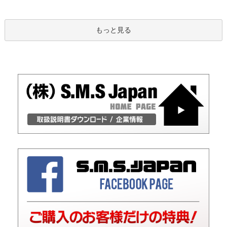
もっと見る