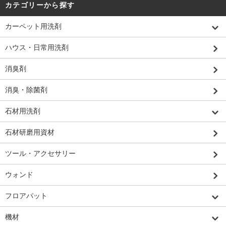
カテゴリーから探す
カーペット用洗剤
ハウス・日常用洗剤
消臭剤
消臭・除菌剤
石材用洗剤
石材研磨用資材
ツール・アクセサリー
ウォンド
フロアパット
機材