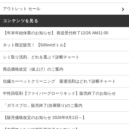
アウトレット セール
コンテンツを見る
【年末年始休業のお知らせ】 発送受付終了12/26 AM11:00
ネット限定販売！ 【500mlボトル】
シミ取り洗剤、どれを選ぶ？診断チャート
商品価格改定（値上げ）のご案内
化繊カーペットクリーニング 最適洗剤はどれ？診断チャート
中性回収剤【ファイバーグローリキッド】販売終了のお知らせ
「ガラスプロ」販売終了(在庫限り)のご案内
【販売価格改定のお知らせ 2026年9月1日～】