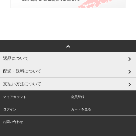
返品について
配送・送料について
支払い方法について
マイアカウント
会員登録
ログイン
カートを見る
お問い合わせ