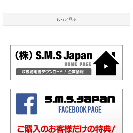
もっと見る