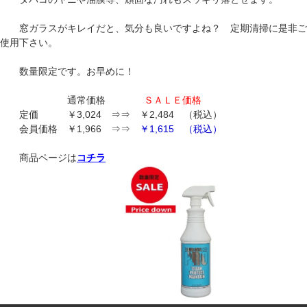
窓ガラスがキレイだと、気分も良いですよね？ 定期清掃に是非ご
使用下さい。
数量限定です。お早めに！
通常価格
ＳＡＬＥ価格
定価
￥3,024 ⇒⇒ ￥2,484 （税込）
会員価格 ￥1,966 ⇒⇒
￥1,615 （税込）
商品ページは
コチラ