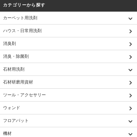
カテゴリーから探す
カーペット用洗剤
ハウス・日常用洗剤
消臭剤
消臭・除菌剤
石材用洗剤
石材研磨用資材
ツール・アクセサリー
ウォンド
フロアパット
機材