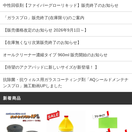
中性回収剤【ファイバーグローリキッド】販売終了のお知らせ
「ガラスプロ」販売終了(在庫限り)のご案内
【販売価格改定のお知らせ 2026年9月1日～】
【在庫無くなり次第販売終了のお知らせ】
オールクリーナー濃縮タイプ 960ml 販売開始のお知らせ
【待望のアクアパッドに新しいサイズが新登場！ 】
抗除菌・抗ウィルス用ガラスコーティング剤「AQシールドメンテナ
ンスプロ」施工動画UPしました
新着商品