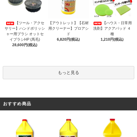
【アウトレット】【石材
【ツール・アクセ
【ハウス・日常用
用クリーナー】プロアシ
サリー】ハンドポリッシ
洗剤】アクアパッド ４
ド
ャー用ブラシ オットセ
種
6,820円(税込)
イブラシHP (馬毛)
1,210円(税込)
28,600円(税込)
もっと見る
おすすめ商品