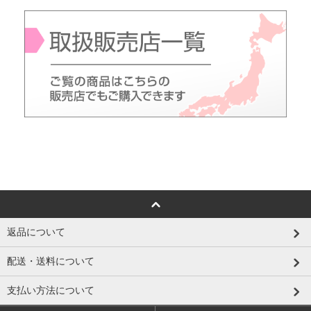
返品について
配送・送料について
支払い方法について