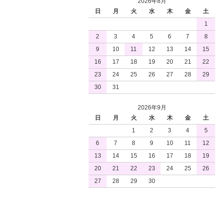
2026年8月
日
月
火
水
木
金
土
1
2
3
4
5
6
7
8
9
10
11
12
13
14
15
16
17
18
19
20
21
22
23
24
25
26
27
28
29
30
31
2026年9月
日
月
火
水
木
金
土
1
2
3
4
5
6
7
8
9
10
11
12
13
14
15
16
17
18
19
20
21
22
23
24
25
26
27
28
29
30