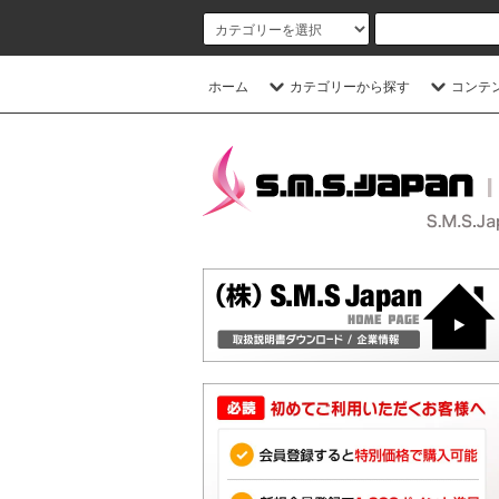
ホーム
カテゴリーから探す
コンテ