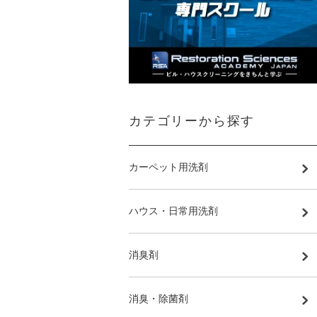
カテゴリーから探す
カーペット用洗剤
ハウス・日常用洗剤
消臭剤
消臭・除菌剤