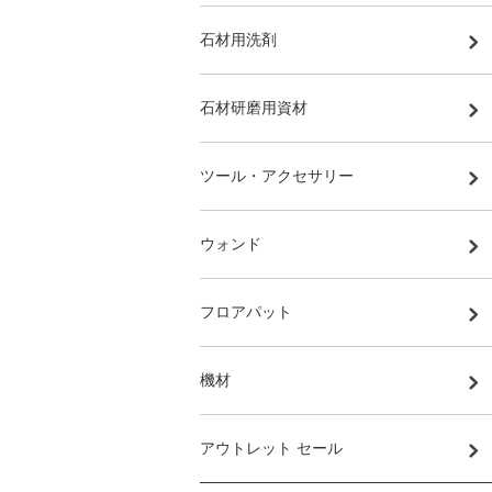
石材用洗剤
石材研磨用資材
ツール・アクセサリー
ウォンド
フロアパット
機材
アウトレット セール