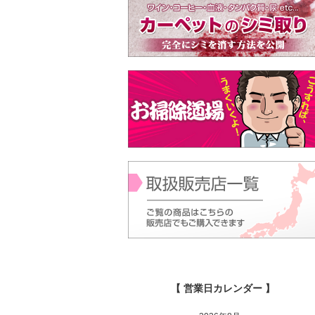
【 営業日カレンダー 】