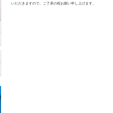
いただきますので、ご了承の程お願い申し上げます。