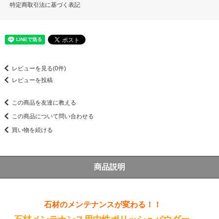
特定商取引法に基づく表記
レビューを見る(0件)
レビューを投稿
この商品を友達に教える
この商品について問い合わせる
買い物を続ける
商品説明
石材のメンテナンスが変わる！！