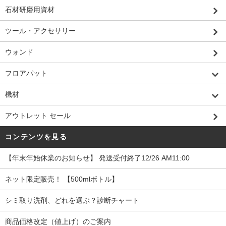
石材研磨用資材
ツール・アクセサリー
ウォンド
フロアパット
機材
アウトレット セール
コンテンツを見る
【年末年始休業のお知らせ】 発送受付終了12/26 AM11:00
ネット限定販売！ 【500mlボトル】
シミ取り洗剤、どれを選ぶ？診断チャート
商品価格改定（値上げ）のご案内