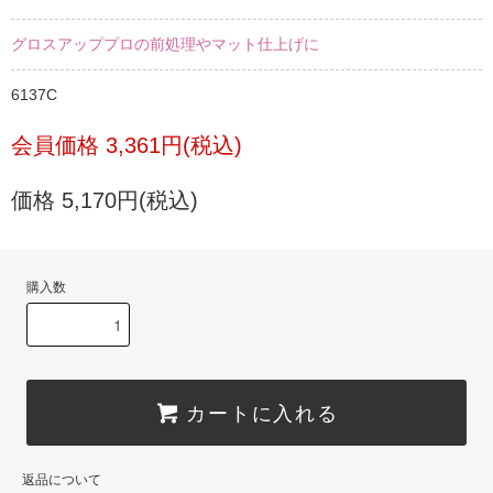
グロスアッププロの前処理やマット仕上げに
6137C
会員価格 3,361円(税込)
価格 5,170円(税込)
購入数
カートに入れる
返品について