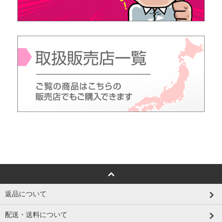
返品について
配送・送料について