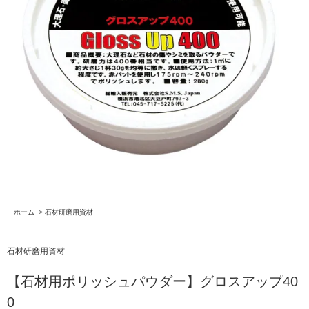
ホーム
>
石材研磨用資材
石材研磨用資材
【石材用ポリッシュパウダー】グロスアップ40
0