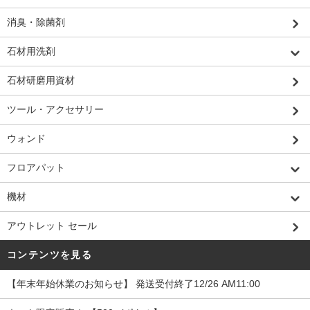
消臭・除菌剤
石材用洗剤
石材研磨用資材
ツール・アクセサリー
ウォンド
フロアパット
機材
アウトレット セール
コンテンツを見る
【年末年始休業のお知らせ】 発送受付終了12/26 AM11:00