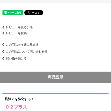
レビューを見る(0件)
レビューを投稿
この商品を友達に教える
この商品について問い合わせる
買い物を続ける
商品説明
洗浄力を強化する！
Ｏ２プラス