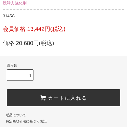
洗浄力強化剤
3145C
会員価格 13,442円(税込)
価格 20,680円(税込)
購入数
カートに入れる
返品について
特定商取引法に基づく表記