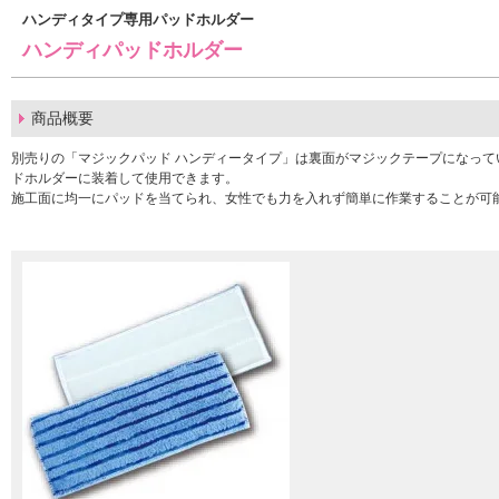
ハンディタイプ専用パッドホルダー
ハンディパッドホルダー
商品概要
別売りの「マジックパッド ハンディータイプ」は裏面がマジックテープになって
ドホルダーに装着して使用できます。
施工面に均一にパッドを当てられ、女性でも力を入れず簡単に作業することが可