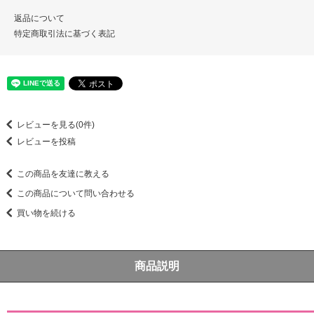
返品について
特定商取引法に基づく表記
レビューを見る(0件)
レビューを投稿
この商品を友達に教える
この商品について問い合わせる
買い物を続ける
商品説明