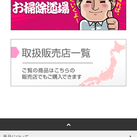
返品について