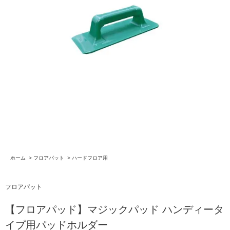
ホーム
>
フロアパット
>
ハードフロア用
フロアパット
【フロアパッド】マジックパッド ハンディータ
イプ用パッドホルダー