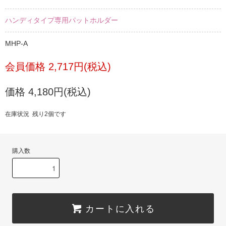
ハンディタイプ専用パットホルダー
MHP-A
会員価格 2,717円(税込)
価格 4,180円(税込)
在庫状況 残り2個です
購入数
カートに入れる