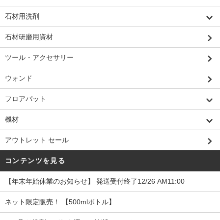
石材用洗剤
石材研磨用資材
ツール・アクセサリー
ウォンド
フロアパット
機材
アウトレット セール
コンテンツを見る
【年末年始休業のお知らせ】 発送受付終了12/26 AM11:00
ネット限定販売！ 【500mlボトル】