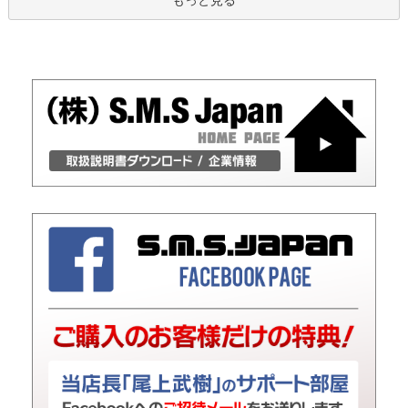
もっと見る