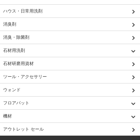
ハウス・日常用洗剤
消臭剤
消臭・除菌剤
石材用洗剤
石材研磨用資材
ツール・アクセサリー
ウォンド
フロアパット
機材
アウトレット セール