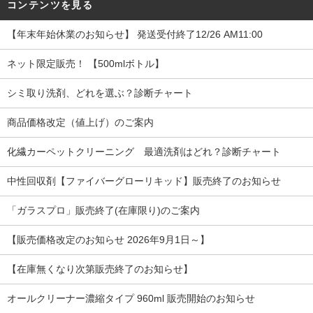
コンテンツを見る
【年末年始休業のお知らせ】 発送受付終了12/26 AM11:00
ネット限定販売！ 【500mlボトル】
シミ取り洗剤、どれを選ぶ？診断チャート
商品価格改定（値上げ）のご案内
化繊カーペットクリーニング 最適洗剤はどれ？診断チャート
中性回収剤【ファイバーグローリキッド】販売終了のお知らせ
「ガラスプロ」販売終了(在庫限り)のご案内
【販売価格改定のお知らせ 2026年9月1日～】
【在庫無くなり次第販売終了のお知らせ】
オールクリーナー濃縮タイプ 960ml 販売開始のお知らせ