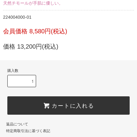
天然チモールが手肌に優しい。
224004000-01
会員価格 8,580円(税込)
価格 13,200円(税込)
購入数
カートに入れる
返品について
特定商取引法に基づく表記