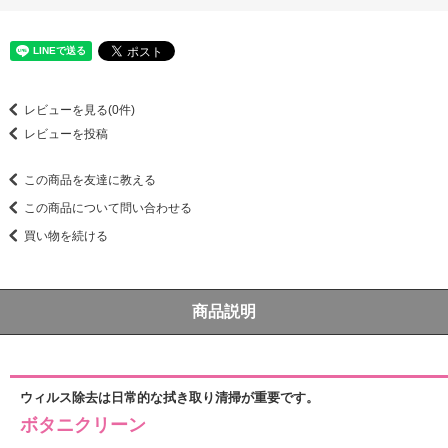
レビューを見る(0件)
レビューを投稿
この商品を友達に教える
この商品について問い合わせる
買い物を続ける
商品説明
ウィルス除去は日常的な拭き取り清掃が重要です。
ボタニクリーン