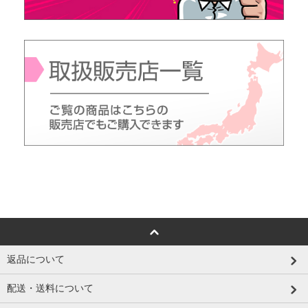
返品について
配送・送料について