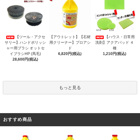
【アウトレット】【石材
【ツール・アクセ
【ハウス・日常用
用クリーナー】プロアシ
サリー】ハンドポリッシ
洗剤】アクアパッド ４
ド
ャー用ブラシ オットセ
種
6,820円(税込)
イブラシHP (馬毛)
1,210円(税込)
28,600円(税込)
もっと見る
おすすめ商品