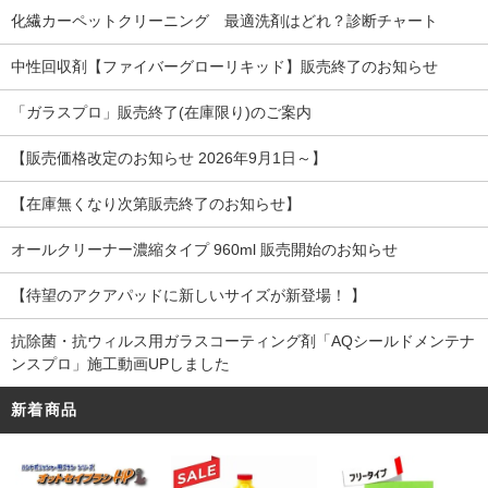
化繊カーペットクリーニング 最適洗剤はどれ？診断チャート
中性回収剤【ファイバーグローリキッド】販売終了のお知らせ
「ガラスプロ」販売終了(在庫限り)のご案内
【販売価格改定のお知らせ 2026年9月1日～】
【在庫無くなり次第販売終了のお知らせ】
オールクリーナー濃縮タイプ 960ml 販売開始のお知らせ
【待望のアクアパッドに新しいサイズが新登場！ 】
抗除菌・抗ウィルス用ガラスコーティング剤「AQシールドメンテナ
ンスプロ」施工動画UPしました
新着商品