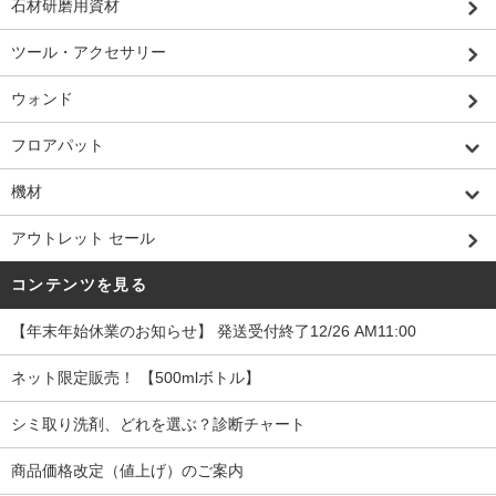
石材研磨用資材
ツール・アクセサリー
ウォンド
フロアパット
機材
アウトレット セール
コンテンツを見る
【年末年始休業のお知らせ】 発送受付終了12/26 AM11:00
ネット限定販売！ 【500mlボトル】
シミ取り洗剤、どれを選ぶ？診断チャート
商品価格改定（値上げ）のご案内