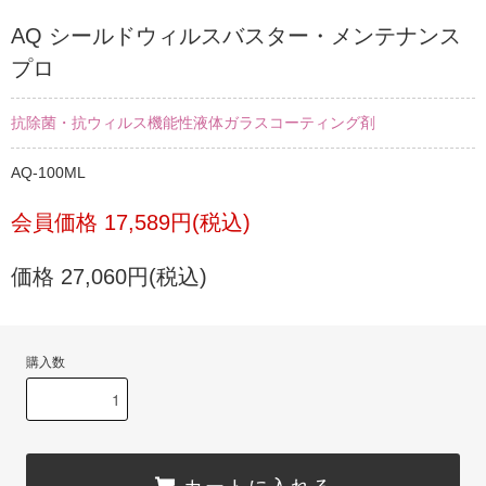
AQ シールドウィルスバスター・メンテナンス
プロ
抗除菌・抗ウィルス機能性液体ガラスコーティング剤
AQ-100ML
会員価格 17,589円(税込)
価格 27,060円(税込)
購入数
カートに入れる