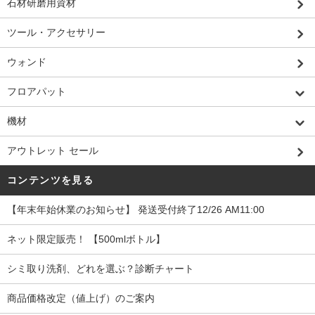
石材研磨用資材
ツール・アクセサリー
ウォンド
フロアパット
機材
アウトレット セール
コンテンツを見る
【年末年始休業のお知らせ】 発送受付終了12/26 AM11:00
ネット限定販売！ 【500mlボトル】
シミ取り洗剤、どれを選ぶ？診断チャート
商品価格改定（値上げ）のご案内