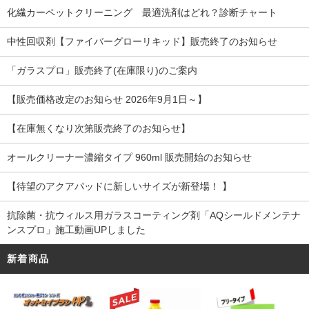
化繊カーペットクリーニング 最適洗剤はどれ？診断チャート
中性回収剤【ファイバーグローリキッド】販売終了のお知らせ
「ガラスプロ」販売終了(在庫限り)のご案内
【販売価格改定のお知らせ 2026年9月1日～】
【在庫無くなり次第販売終了のお知らせ】
オールクリーナー濃縮タイプ 960ml 販売開始のお知らせ
【待望のアクアパッドに新しいサイズが新登場！ 】
抗除菌・抗ウィルス用ガラスコーティング剤「AQシールドメンテナ
ンスプロ」施工動画UPしました
新着商品