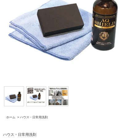
ホーム
>
ハウス・日常用洗剤
ハウス・日常用洗剤