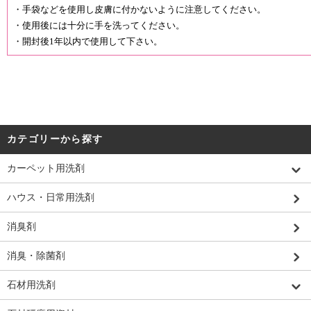
・手袋などを使用し皮膚に付かないように注意してください。
・使用後には十分に手を洗ってください。
・開封後1年以内で使用して下さい。
カテゴリーから探す
カーペット用洗剤
ハウス・日常用洗剤
消臭剤
消臭・除菌剤
石材用洗剤