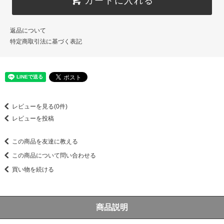
返品について
特定商取引法に基づく表記
レビューを見る(0件)
レビューを投稿
この商品を友達に教える
この商品について問い合わせる
買い物を続ける
商品説明