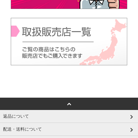
返品について
配送・送料について